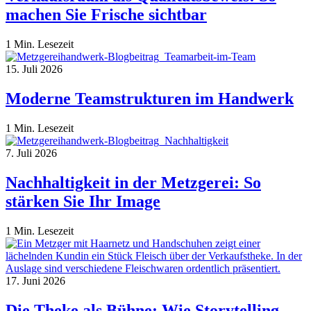
machen Sie Frische sichtbar
1 Min. Lesezeit
15. Juli 2026
Moderne Teamstrukturen im Handwerk
1 Min. Lesezeit
7. Juli 2026
Nachhaltigkeit in der Metzgerei: So
stärken Sie Ihr Image
1 Min. Lesezeit
17. Juni 2026
Die Theke als Bühne: Wie Storytelling