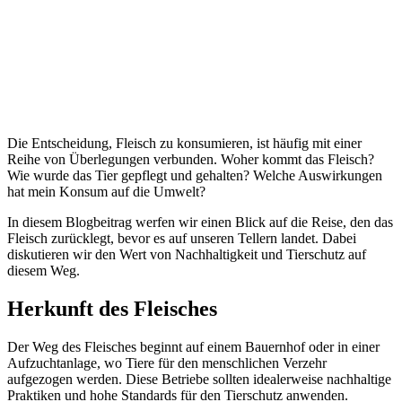
Die Entscheidung, Fleisch zu konsumieren, ist häufig mit einer
Reihe von Überlegungen verbunden. Woher kommt das Fleisch?
Wie wurde das Tier gepflegt und gehalten? Welche Auswirkungen
hat mein Konsum auf die Umwelt?
In diesem Blogbeitrag werfen wir einen Blick auf die Reise, den das
Fleisch zurücklegt, bevor es auf unseren Tellern landet. Dabei
diskutieren wir den Wert von Nachhaltigkeit und Tierschutz auf
diesem Weg.
Herkunft des Fleisches
Der Weg des Fleisches beginnt auf einem Bauernhof oder in einer
Aufzuchtanlage, wo Tiere für den menschlichen Verzehr
aufgezogen werden. Diese Betriebe sollten idealerweise nachhaltige
Praktiken und hohe Standards für den Tierschutz anwenden.