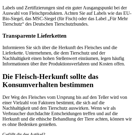
Labels und Zertifizierungen sind ein guter Ausgangspunkt bei der
Auswahl von Fleischprodukten. Achten Sie auf Labels wie das EU-
Bio-Siegel, das MSC-Siegel (für Fisch) oder das Label „Für Mehr
Tierschutz“ des Deutschen Tierschutzbundes.
Transparente Lieferketten
Informieren Sie sich über die Herkunft des Fleisches und die
Lieferkette. Unternehmen, die dem Tierschutz und der
Nachhaltigkeit einen hohen Stellenwert einräumen, legen häufig
Informationen über ihre Produktionsverfahren und Kosten offen.
Die Fleisch-Herkunft sollte das
Konsumverhalten bestimmen
Der Weg des Fleisches vom Ursprung bis auf den Teller wird von
einer Vielzahl von Faktoren bestimmt, die sich auf die
Nachhaltigkeit und den Tierschutz auswirken. Wenn wir als
Verbraucher durchdachte Entscheidungen treffen und auf die
Herkunft und die ethische Behandlung der Tiere achten, können wir
es ohne Bedenken genießen.
Gefällt dir der Artikel?