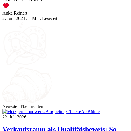
Anke Reinert
2. Juni 2023
/
1 Min. Lesezeit
Neuesten Nachrichten
22. Juli 2026
Verkaufsraum als Qualitätsbeweis: So