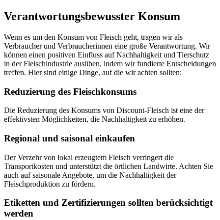
Verantwortungsbewusster Konsum
Wenn es um den Konsum von Fleisch geht, tragen wir als
Verbraucher und Verbraucherinnen eine große Verantwortung. Wir
können einen positiven Einfluss auf Nachhaltigkeit und Tierschutz
in der Fleischindustrie ausüben, indem wir fundierte Entscheidungen
treffen. Hier sind einige Dinge, auf die wir achten sollten:
Reduzierung des Fleischkonsums
Die Reduzierung des Konsums von Discount-Fleisch ist eine der
effektivsten Möglichkeiten, die Nachhaltigkeit zu erhöhen.
Regional und saisonal einkaufen
Der Verzehr von lokal erzeugtem Fleisch verringert die
Transportkosten und unterstützt die örtlichen Landwirte. Achten Sie
auch auf saisonale Angebote, um die Nachhaltigkeit der
Fleischproduktion zu fördern.
Etiketten und Zertifizierungen sollten berücksichtigt
werden