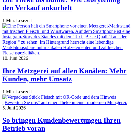
den Verkauf ankurbelt
1 Min. Lesezeit
10. Juni 2026
Ihre Metzgerei auf allen Kanälen: Mehr
Kunden, mehr Umsatz
1 Min. Lesezeit
5. Juni 2026
So bringen Kundenbewertungen Ihren
Betrieb voran