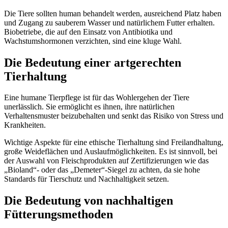
Die Tiere sollten human behandelt werden, ausreichend Platz haben
und Zugang zu sauberem Wasser und natürlichem Futter erhalten.
Biobetriebe, die auf den Einsatz von Antibiotika und
Wachstumshormonen verzichten, sind eine kluge Wahl.
Die Bedeutung einer artgerechten
Tierhaltung
Eine humane Tierpflege ist für das Wohlergehen der Tiere
unerlässlich. Sie ermöglicht es ihnen, ihre natürlichen
Verhaltensmuster beizubehalten und senkt das Risiko von Stress und
Krankheiten.
Wichtige Aspekte für eine ethische Tierhaltung sind Freilandhaltung,
große Weideflächen und Auslaufmöglichkeiten. Es ist sinnvoll, bei
der Auswahl von Fleischprodukten auf Zertifizierungen wie das
„Bioland“- oder das „Demeter“-Siegel zu achten, da sie hohe
Standards für Tierschutz und Nachhaltigkeit setzen.
Die Bedeutung von nachhaltigen
Fütterungsmethoden